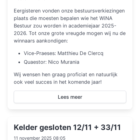
Eergisteren vonden onze bestuursverkiezingen
plaats die moesten bepalen wie het WiNA
Bestuur zou worden in academiejaar 2025-
2026. Tot onze grote vreugde mogen wij nu de
winnaars aankondigen:
Vice-Praeses: Matthieu De Clercq
Quaestor: Nico Murania
Wij wensen hen graag proficiat en natuurlijk
ook veel succes in het komende jaar!
Lees meer
Kelder gesloten 12/11 + 33/11
11 november 2025 08:05