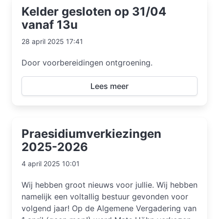
Kelder gesloten op 31/04
vanaf 13u
28 april 2025 17:41
Door voorbereidingen ontgroening.
Lees meer
Praesidiumverkiezingen
2025-2026
4 april 2025 10:01
Wij hebben groot nieuws voor jullie. Wij hebben
namelijk een voltallig bestuur gevonden voor
volgend jaar! Op de Algemene Vergadering van