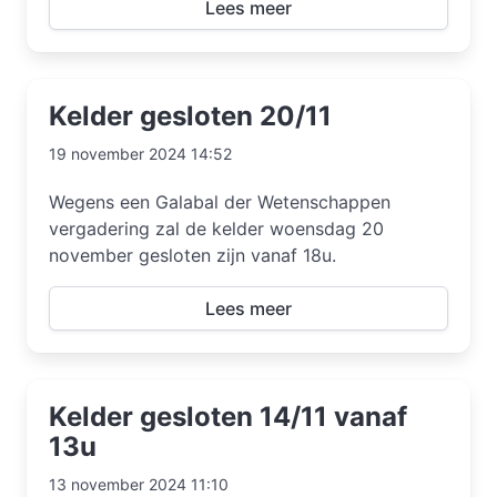
Lees meer
Kelder gesloten 20/11
19 november 2024 14:52
Wegens een Galabal der Wetenschappen
vergadering zal de kelder woensdag 20
november gesloten zijn vanaf 18u.
Lees meer
Kelder gesloten 14/11 vanaf
13u
13 november 2024 11:10