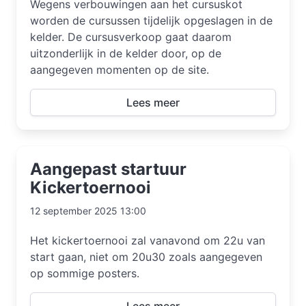
Wegens verbouwingen aan het cursuskot
worden de cursussen tijdelijk opgeslagen in de
kelder. De cursusverkoop gaat daarom
uitzonderlijk in de kelder door, op de
aangegeven momenten op de site.
Lees meer
Aangepast startuur
Kickertoernooi
12 september 2025 13:00
Het kickertoernooi zal vanavond om 22u van
start gaan, niet om 20u30 zoals aangegeven
op sommige posters.