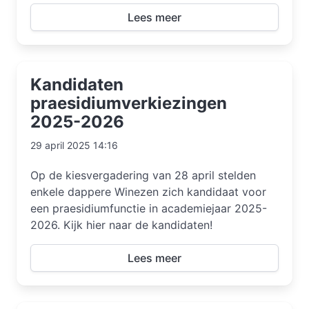
Lees meer
Kandidaten
praesidiumverkiezingen
2025-2026
29 april 2025 14:16
Op de kiesvergadering van 28 april stelden
enkele dappere Winezen zich kandidaat voor
een praesidiumfunctie in academiejaar 2025-
2026. Kijk hier naar de kandidaten!
Lees meer