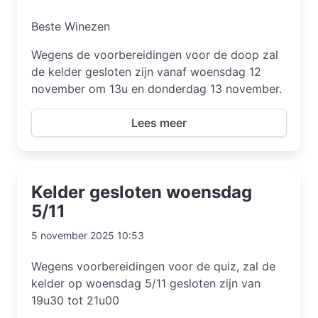
Beste Winezen
Wegens de voorbereidingen voor de doop zal
de kelder gesloten zijn vanaf woensdag 12
november om 13u en donderdag 13 november.
Lees meer
Kelder gesloten woensdag
5/11
5 november 2025 10:53
Wegens voorbereidingen voor de quiz, zal de
kelder op woensdag 5/11 gesloten zijn van
19u30 tot 21u00