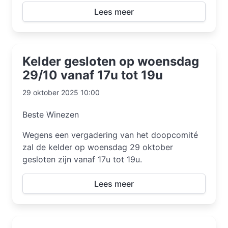
Lees meer
Kelder gesloten op woensdag
29/10 vanaf 17u tot 19u
29 oktober 2025 10:00
Beste Winezen
Wegens een vergadering van het doopcomité
zal de kelder op woensdag 29 oktober
gesloten zijn vanaf 17u tot 19u.
Lees meer