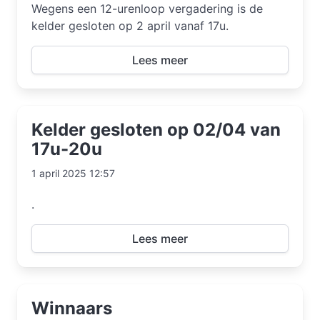
Wegens een 12-urenloop vergadering is de
kelder gesloten op 2 april vanaf 17u.
Lees meer
Kelder gesloten op 02/04 van
17u-20u
1 april 2025 12:57
.
Lees meer
Winnaars