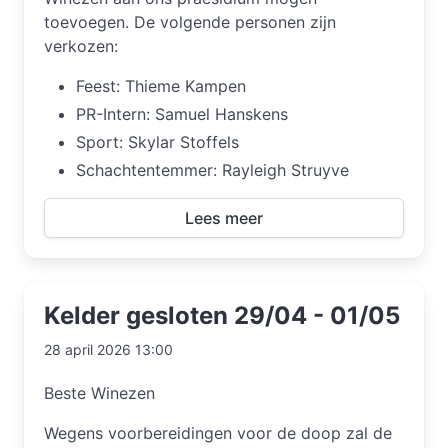
toevoegen. De volgende personen zijn
verkozen:
Feest: Thieme Kampen
PR-Intern: Samuel Hanskens
Sport: Skylar Stoffels
Schachtentemmer: Rayleigh Struyve
Lees meer
Kelder gesloten 29/04 - 01/05
28 april 2026 13:00
Beste Winezen
Wegens voorbereidingen voor de doop zal de