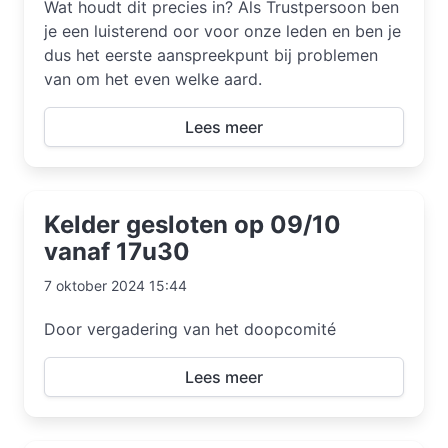
Wat houdt dit precies in? Als Trustpersoon ben
je een luisterend oor voor onze leden en ben je
dus het eerste aanspreekpunt bij problemen
van om het even welke aard.
Lees meer
Kelder gesloten op 09/10
vanaf 17u30
7 oktober 2024 15:44
Door vergadering van het doopcomité
Lees meer