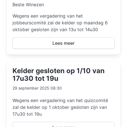
Beste Winezen
Wegens een vergadering van het
jobbeurscomité zal de kelder op maandag 6
oktober gesloten zijn van 13u tot 14u30
Lees meer
Kelder gesloten op 1/10 van
17u30 tot 19u
29 september 2025 08:30
Wegens een vergadering van het quizcomité
zal de kelder op 1 oktober gesloten zijn van
17u30 tot 19u