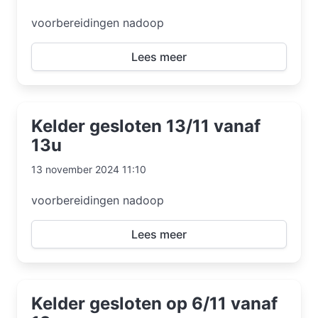
voorbereidingen nadoop
Lees meer
Kelder gesloten 13/11 vanaf
13u
13 november 2024 11:10
voorbereidingen nadoop
Lees meer
Kelder gesloten op 6/11 vanaf