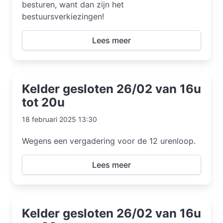
besturen, want dan zijn het
bestuursverkiezingen!
Lees meer
Kelder gesloten 26/02 van 16u
tot 20u
18 februari 2025 13:30
Wegens een vergadering voor de 12 urenloop.
Lees meer
Kelder gesloten 26/02 van 16u