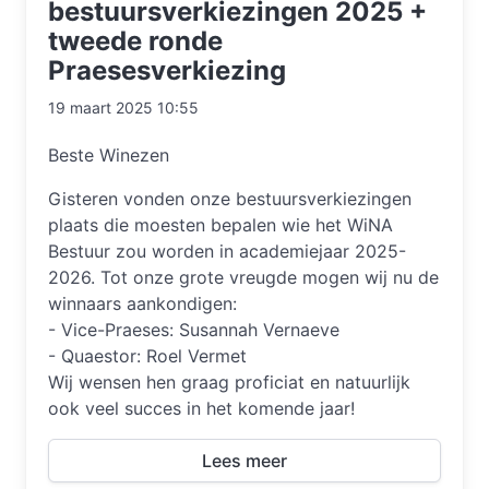
bestuursverkiezingen 2025 +
tweede ronde
Praesesverkiezing
19 maart 2025 10:55
Beste Winezen
Gisteren vonden onze bestuursverkiezingen
plaats die moesten bepalen wie het WiNA
Bestuur zou worden in academiejaar 2025-
2026. Tot onze grote vreugde mogen wij nu de
winnaars aankondigen:
- Vice-Praeses: Susannah Vernaeve
- Quaestor: Roel Vermet
Wij wensen hen graag proficiat en natuurlijk
ook veel succes in het komende jaar!
Lees meer