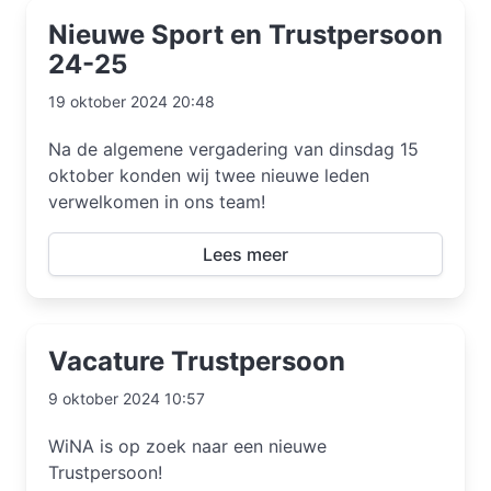
Nieuwe Sport en Trustpersoon
24-25
19 oktober 2024 20:48
Na de algemene vergadering van dinsdag 15
oktober konden wij twee nieuwe leden
verwelkomen in ons team!
Lees meer
Vacature Trustpersoon
9 oktober 2024 10:57
WiNA is op zoek naar een nieuwe
Trustpersoon!