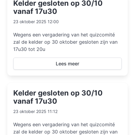
Kelder gesloten op 30/10
vanaf 17u30
23 oktober 2025 12:00
Wegens een vergadering van het quizcomité
zal de kelder op 30 oktober gesloten zijn van
17u30 tot 20u
Lees meer
Kelder gesloten op 30/10
vanaf 17u30
23 oktober 2025 11:12
Wegens een vergadering van het quizcomité
zal de kelder op 30 oktober gesloten zijn van