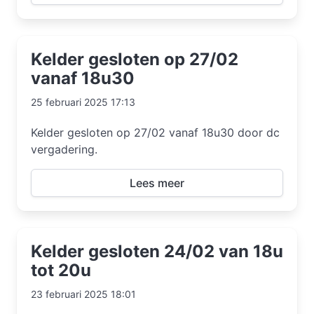
Kelder gesloten op 27/02
vanaf 18u30
25 februari 2025 17:13
Kelder gesloten op 27/02 vanaf 18u30 door dc
vergadering.
Lees meer
Kelder gesloten 24/02 van 18u
tot 20u
23 februari 2025 18:01