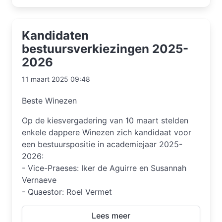
Kandidaten
bestuursverkiezingen 2025-
2026
11 maart 2025 09:48
Beste Winezen
Op de kiesvergadering van 10 maart stelden
enkele dappere Winezen zich kandidaat voor
een bestuurspositie in academiejaar 2025-
2026:
- Vice-Praeses: Iker de Aguirre en Susannah
Vernaeve
- Quaestor: Roel Vermet
Lees meer