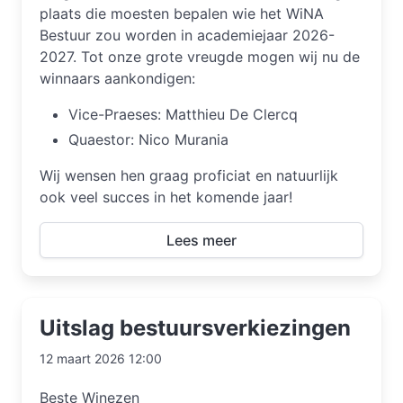
plaats die moesten bepalen wie het WiNA
Bestuur zou worden in academiejaar 2026-
2027. Tot onze grote vreugde mogen wij nu de
winnaars aankondigen:
Vice-Praeses: Matthieu De Clercq
Quaestor: Nico Murania
Wij wensen hen graag proficiat en natuurlijk
ook veel succes in het komende jaar!
Lees meer
Uitslag bestuursverkiezingen
12 maart 2026 12:00
Beste Winezen