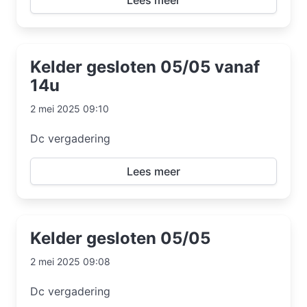
Lees meer
Kelder gesloten 05/05 vanaf
14u
2 mei 2025 09:10
Dc vergadering
Lees meer
Kelder gesloten 05/05
2 mei 2025 09:08
Dc vergadering