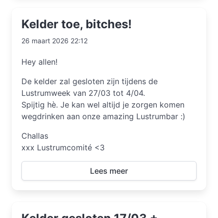
Kelder toe, bitches!
26 maart 2026 22:12
Hey allen!
De kelder zal gesloten zijn tijdens de
Lustrumweek van 27/03 tot 4/04.
Spijtig hè. Je kan wel altijd je zorgen komen
wegdrinken aan onze amazing Lustrumbar :)
Challas
xxx Lustrumcomité <3
Lees meer