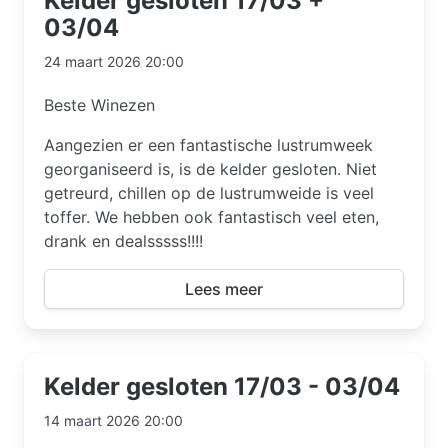
Kelder gesloten 17/03 +
03/04
24 maart 2026 20:00
Beste Winezen
Aangezien er een fantastische lustrumweek
georganiseerd is, is de kelder gesloten. Niet
getreurd, chillen op de lustrumweide is veel
toffer. We hebben ook fantastisch veel eten,
drank en dealsssss!!!!
Lees meer
Kelder gesloten 17/03 - 03/04
14 maart 2026 20:00