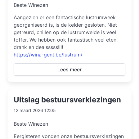
Beste Winezen
Aangezien er een fantastische lustrumweek
georganiseerd is, is de kelder gesloten. Niet
getreurd, chillen op de lustrumweide is veel
toffer. We hebben ook fantastisch veel eten,
drank en dealsssss!!!!
https://wina-gent.be/lustrum/
Lees meer
Uitslag bestuursverkiezingen
12 maart 2026 12:05
Beste Winezen
Eergisteren vonden onze bestuursverkiezingen