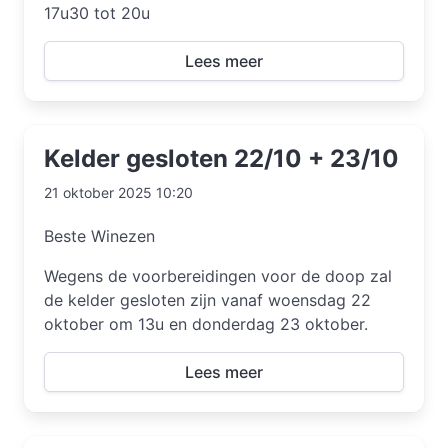
17u30 tot 20u
Lees meer
Kelder gesloten 22/10 + 23/10
21 oktober 2025 10:20
Beste Winezen
Wegens de voorbereidingen voor de doop zal
de kelder gesloten zijn vanaf woensdag 22
oktober om 13u en donderdag 23 oktober.
Lees meer