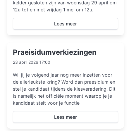
kelder gesloten zijn van woensdag 29 april om
12u tot en met vrijdag 1 mei om 12u.
Lees meer
Praeisidumverkiezingen
23 april 2026 17:00
Wil jij je volgend jaar nog meer inzetten voor
de allerleukste kring? Word dan praesidium en
stel je kandidaat tijdens de kiesveradering! Dit
is namelijk het officiële moment waarop je je
kandidaat stelt voor je functie
Lees meer