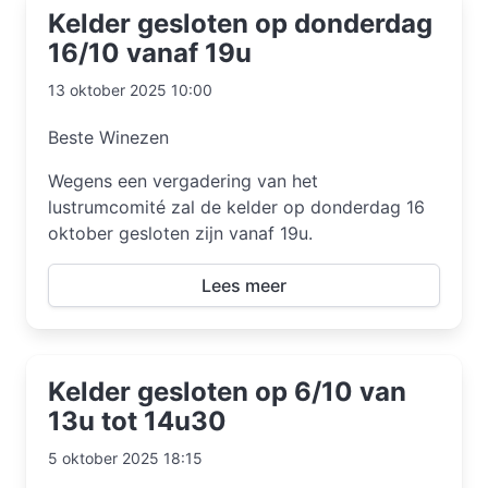
Kelder gesloten op donderdag
16/10 vanaf 19u
13 oktober 2025 10:00
Beste Winezen
Wegens een vergadering van het
lustrumcomité zal de kelder op donderdag 16
oktober gesloten zijn vanaf 19u.
Lees meer
Kelder gesloten op 6/10 van
13u tot 14u30
5 oktober 2025 18:15