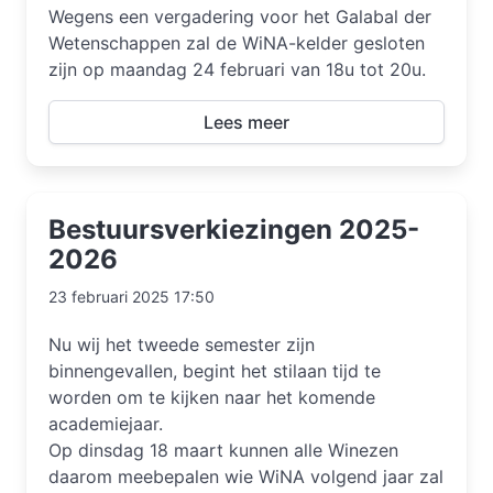
Wegens een vergadering voor het Galabal der
Wetenschappen zal de WiNA-kelder gesloten
zijn op maandag 24 februari van 18u tot 20u.
Lees meer
Bestuursverkiezingen 2025-
2026
23 februari 2025 17:50
Nu wij het tweede semester zijn
binnengevallen, begint het stilaan tijd te
worden om te kijken naar het komende
academiejaar.
Op dinsdag 18 maart kunnen alle Winezen
daarom meebepalen wie WiNA volgend jaar zal