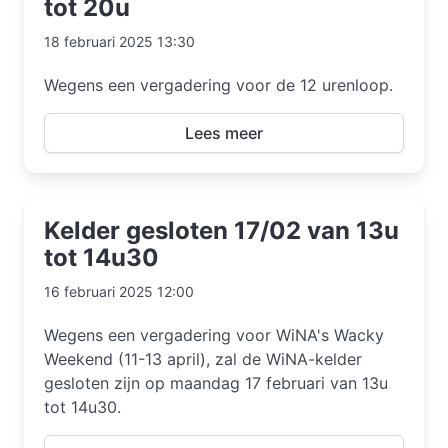
tot 20u
18 februari 2025 13:30
Wegens een vergadering voor de 12 urenloop.
Lees meer
Kelder gesloten 17/02 van 13u
tot 14u30
16 februari 2025 12:00
Wegens een vergadering voor WiNA's Wacky
Weekend (11-13 april), zal de WiNA-kelder
gesloten zijn op maandag 17 februari van 13u
tot 14u30.