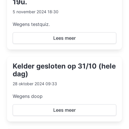
19u.
5 november 2024 18:30
Wegens testquiz.
Lees meer
Kelder gesloten op 31/10 (hele
dag)
28 oktober 2024 09:33
Wegens doop
Lees meer