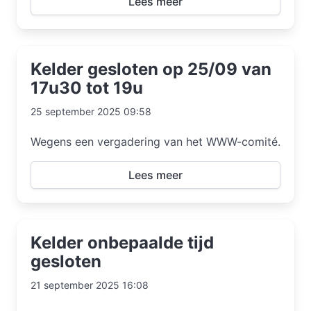
Lees meer
Kelder gesloten op 25/09 van
17u30 tot 19u
25 september 2025 09:58
Wegens een vergadering van het WWW-comité.
Lees meer
Kelder onbepaalde tijd
gesloten
21 september 2025 16:08