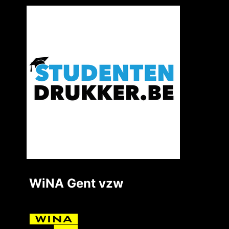
WiNA Gent vzw