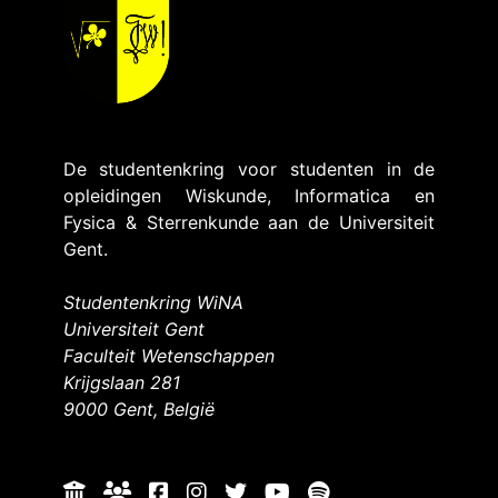
De studentenkring voor studenten in de
opleidingen Wiskunde, Informatica en
Fysica & Sterrenkunde aan de Universiteit
Gent.
Studentenkring WiNA
Universiteit Gent
Faculteit Wetenschappen
Krijgslaan 281
9000 Gent, België