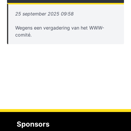
25 september 2025 09:58
Wegens een vergadering van het WWW-
comité.
Sponsors