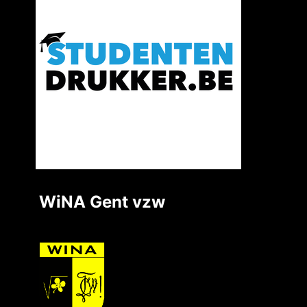
WiNA Gent vzw