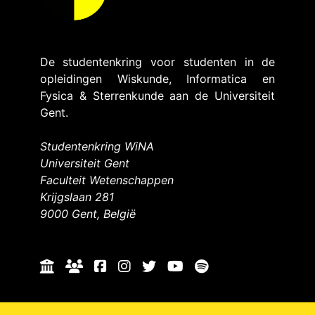
De studentenkring voor studenten in de
opleidingen Wiskunde, Informatica en
Fysica & Sterrenkunde aan de Universiteit
Gent.
Studentenkring WiNA
Universiteit Gent
Faculteit Wetenschappen
Krijgslaan 281
9000 Gent, België