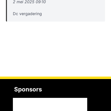
2 mei 2025 09:10
Dc vergadering
Sponsors