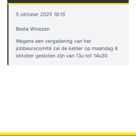
5 oktober 2025 18:15
Beste Winezen
Wegens een vergadering van het
jobbeurscomité zal de kelder op maandag 6
oktober gesloten zijn van 13u tot 14u30