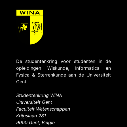
De studentenkring voor studenten in de
opleidingen Wiskunde, Informatica en
Fysica & Sterrenkunde aan de Universiteit
Gent.
Studentenkring WiNA
Universiteit Gent
Faculteit Wetenschappen
Krijgslaan 281
9000 Gent, België