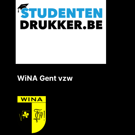
WiNA Gent vzw