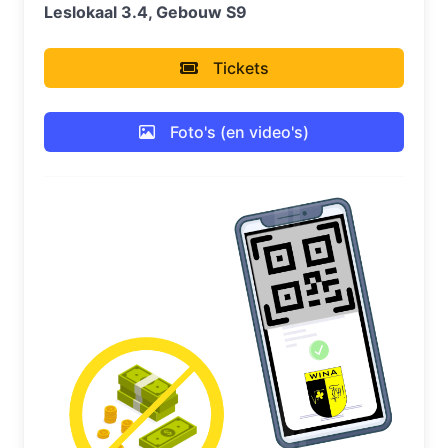
Leslokaal 3.4, Gebouw S9
Tickets
Foto's (en video's)