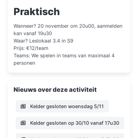
Praktisch
Wanneer? 20 november om 20u00, aanmelden
kan vanaf 19u30
Waar? Leslokaal 3.4 in S9
Prijs: €12/team
Teams: We spelen in teams van maximaal 4
personen
Nieuws over deze activiteit
Kelder gesloten woensdag 5/11
Kelder gesloten op 30/10 vanaf 17u30