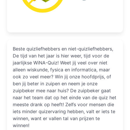
Beste quizliefhebbers en niet-quizliefhebbers,
De tijd van het jaar is hier weer, tijd voor de
jaarlijkse WiNA-Quiz! Weet jij veel over niet
alleen wiskunde, fysica en informatica, maar
ook zo veel meer? Win jij onze hoofdprijs, of
ben jij beter in zuipen en neem je onze
zuipbeker mee naar huis? De zuipbeker gaat
naar het team dat op het einde van de quiz het
meeste drank op heeft! Zelfs voor mensen die
iets minder quizervaring hebben, valt er iets te
winnen, want er vallen tal van prijzen te
winnen!