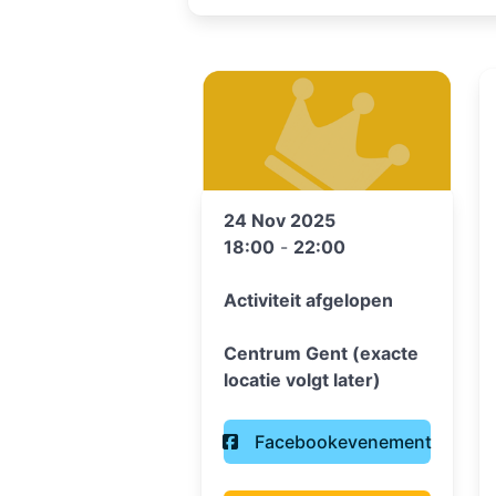
24 Nov 2025
18:00
-
22:00
Activiteit afgelopen
Centrum Gent (exacte
locatie volgt later)
Facebookevenement