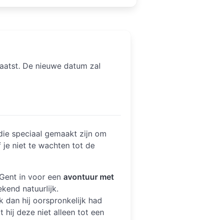
aatst. De nieuwe datum zal
die speciaal gemaakt zijn om
 je niet te wachten tot de
Gent in voor een
avontuur met
bekend natuurlijk.
ek dan hij oorspronkelijk had
 hij deze niet alleen tot een