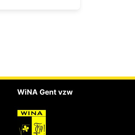
WiNA Gent vzw