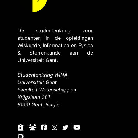
De studentenkring voor
studenten in de opleidingen
Wiskunde, Informatica en Fysica
& Sterrenkunde aan de
Universiteit Gent.
Studentenkring WiNA
Universiteit Gent
Faculteit Wetenschappen
Krijgslaan 281
9000 Gent, België