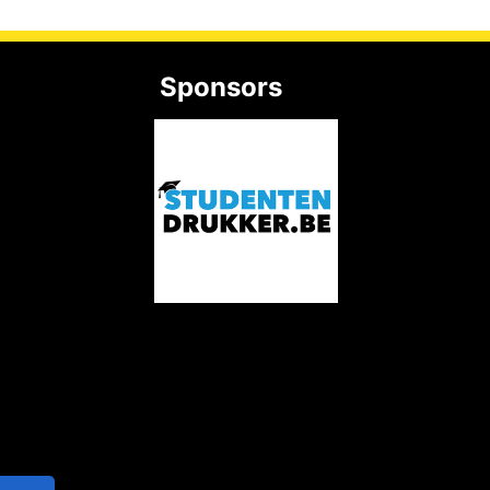
Sponsors