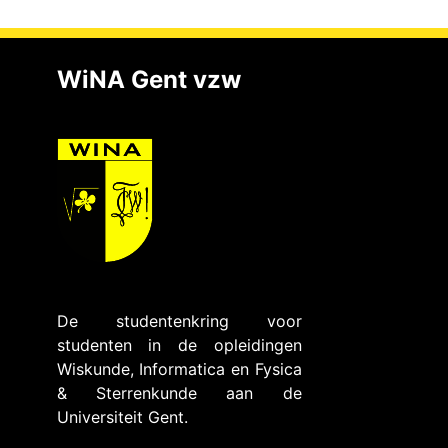
WiNA Gent vzw
De studentenkring voor
studenten in de opleidingen
Wiskunde, Informatica en Fysica
& Sterrenkunde aan de
Universiteit Gent.