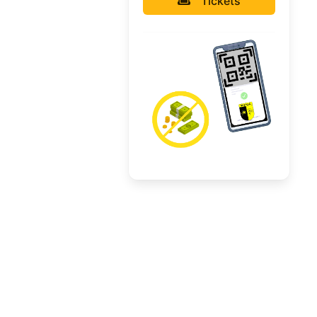
Tickets