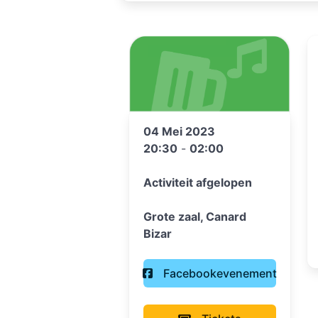
04 Mei 2023
20:30
-
02:00
Activiteit afgelopen
Grote zaal, Canard
Bizar
Facebookevenement