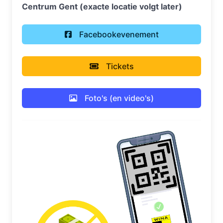
Centrum Gent (exacte locatie volgt later)
Facebookevenement
Tickets
Foto's (en video's)