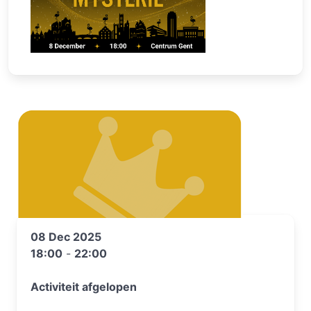
08 Dec 2025
18:00
-
22:00
Activiteit afgelopen