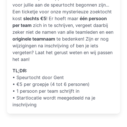
voor jullie aan de speurtocht begonnen zijn...
Een ticketje voor onze mysterieuze zoektocht
kost
slechts €5
! Er hoeft maar
één persoon
per team
zich in te schrijven, vergeet daarbij
zeker niet de namen van alle teamleden en een
originele teamnaam
te bedenken! Zijn er nog
wijzigingen na inschrijving of ben je iets
vergeten? Laat het gerust weten en wij passen
het aan!
TL;DR:
• Speurtocht door Gent
• €5 per groepje (4 tot 6 personen)
• 1 persoon per team schrijft in
• Startlocatie wordt meegedeeld na je
inschrijving