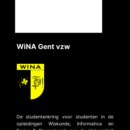
WiNA Gent vzw
De studentenkring voor studenten in de
opleidingen Wiskunde, Informatica en