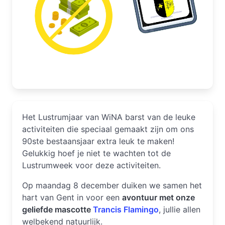
Het Lustrumjaar van WiNA barst van de leuke
activiteiten die speciaal gemaakt zijn om ons
90ste bestaansjaar extra leuk te maken!
Gelukkig hoef je niet te wachten tot de
Lustrumweek voor deze activiteiten.
Op maandag 8 december duiken we samen het
hart van Gent in voor een
avontuur met onze
geliefde mascotte
Trancis Flamingo
, jullie allen
welbekend natuurlijk.