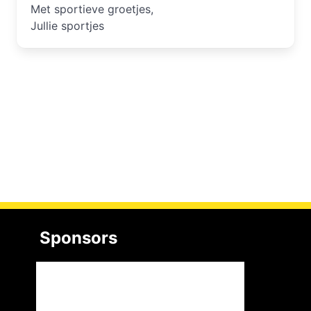
Met sportieve groetjes,
Jullie sportjes
Sponsors