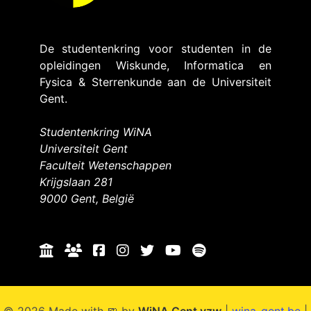
De studentenkring voor studenten in de
opleidingen Wiskunde, Informatica en
Fysica & Sterrenkunde aan de Universiteit
Gent.
Studentenkring WiNA
Universiteit Gent
Faculteit Wetenschappen
Krijgslaan 281
9000 Gent, België