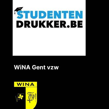
WiNA Gent vzw