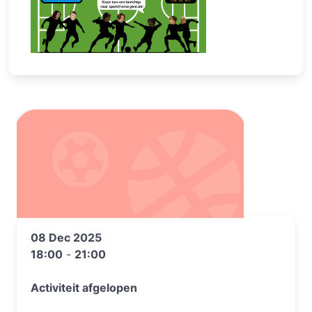
08 Dec 2025
18:00
-
21:00
Activiteit afgelopen