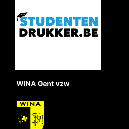
WiNA Gent vzw