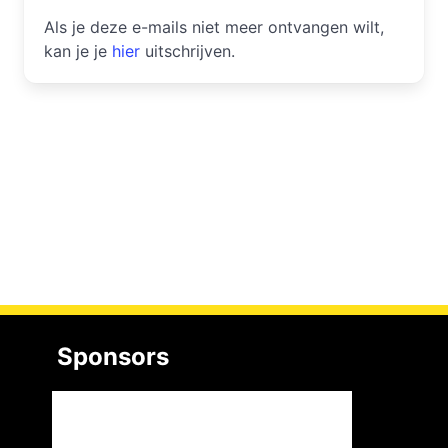
Als je deze e-mails niet meer ontvangen wilt,
kan je je
hier
uitschrijven.
Sponsors