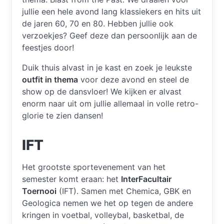
jullie een hele avond lang klassiekers en hits uit
de jaren 60, 70 en 80. Hebben jullie ook
verzoekjes? Geef deze dan persoonlijk aan de
feestjes door!
Duik thuis alvast in je kast en zoek je leukste
outfit in thema
voor deze avond en steel de
show op de dansvloer! We kijken er alvast
enorm naar uit om jullie allemaal in volle retro-
glorie te zien dansen!
IFT
Het grootste sportevenement van het
semester komt eraan: het
InterFacultair
Toernooi
(IFT). Samen met Chemica, GBK en
Geologica nemen we het op tegen de andere
kringen in voetbal, volleybal, basketbal, de