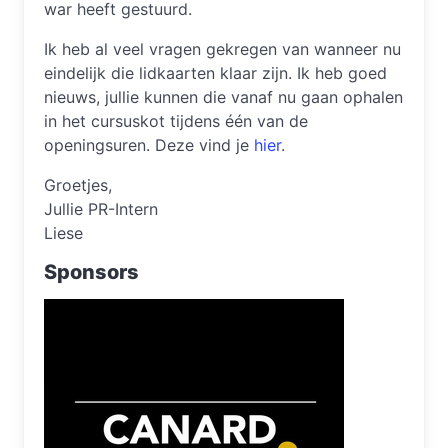
war heeft gestuurd.
Ik heb al veel vragen gekregen van wanneer nu
eindelijk die lidkaarten klaar zijn. Ik heb goed
nieuws, jullie kunnen die vanaf nu gaan ophalen
in het cursuskot tijdens één van de
openingsuren. Deze vind je
hier
.
Groetjes,
Jullie PR-Intern
Liese
Sponsors