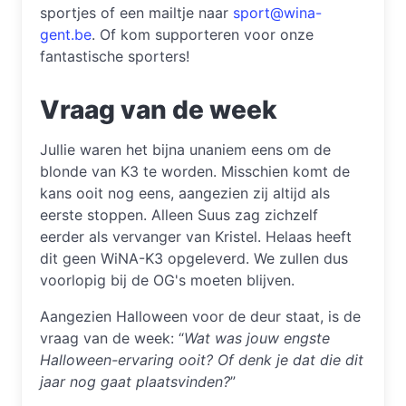
sportjes of een mailtje naar
sport@wina-
gent.be
. Of kom supporteren voor onze
fantastische sporters!
Vraag van de week
Jullie waren het bijna unaniem eens om de
blonde van K3 te worden. Misschien komt de
kans ooit nog eens, aangezien zij altijd als
eerste stoppen. Alleen Suus zag zichzelf
eerder als vervanger van Kristel. Helaas heeft
dit geen WiNA-K3 opgeleverd. We zullen dus
voorlopig bij de OG's moeten blijven.
Aangezien Halloween voor de deur staat, is de
vraag van de week: “
Wat was jouw engste
Halloween-ervaring ooit? Of denk je dat die dit
jaar nog gaat plaatsvinden?
”