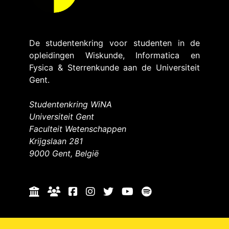
De studentenkring voor studenten in de
opleidingen Wiskunde, Informatica en
Fysica & Sterrenkunde aan de Universiteit
Gent.
Studentenkring WiNA
Universiteit Gent
Faculteit Wetenschappen
Krijgslaan 281
9000 Gent, België