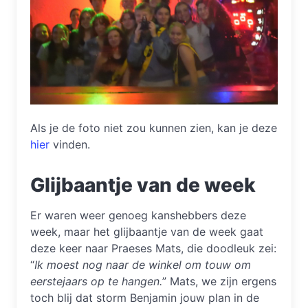
Als je de foto niet zou kunnen zien, kan je deze
hier
vinden.
Glijbaantje van de week
Er waren weer genoeg kanshebbers deze
week, maar het glijbaantje van de week gaat
deze keer naar Praeses Mats, die doodleuk zei:
“
Ik moest nog naar de winkel om touw om
eerstejaars op te hangen.
” Mats, we zijn ergens
toch blij dat storm Benjamin jouw plan in de