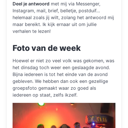
Deel je antwoord
met mij via Messenger,
Instagram, mail, brief, belletje, postduif…
helemaal zoals jij wilt, zolang het antwoord mij
maar bereikt. Ik kijk ernaar uit om jullie
verhalen te lezen!
Foto van de week
Hoewel er niet zo veel volk was gekomen, was
het dinsdag toch weer een geslaagde avond.
Bijna iedereen is tot het einde van de avond
gebleven. We hebben dan ook een gezellige
groepsfoto gemaakt waar zo goed als
iedereen op staat, zelfs ikzelf.