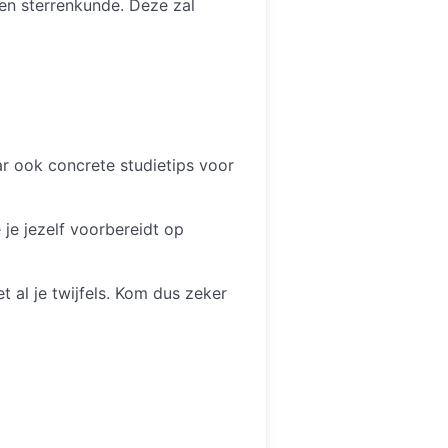
 en sterrenkunde. Deze zal
r ook concrete studietips voor
 je jezelf voorbereidt op
t al je twijfels. Kom dus zeker