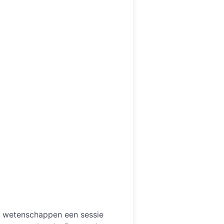
t wetenschappen een sessie