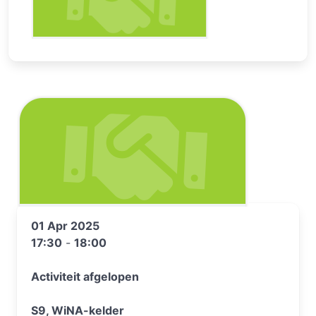
01 Apr 2025
17:30
-
18:00
Activiteit afgelopen
S9, WiNA-kelder