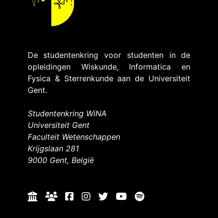
De studentenkring voor studenten in de
opleidingen Wiskunde, Informatica en
Fysica & Sterrenkunde aan de Universiteit
Gent.
Studentenkring WiNA
Universiteit Gent
Faculteit Wetenschappen
Krijgslaan 281
9000 Gent, België