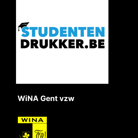
WiNA Gent vzw