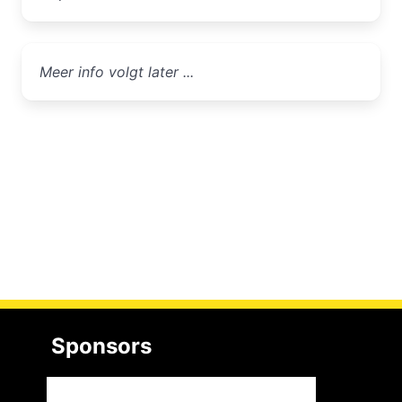
Meer info volgt later ...
Sponsors