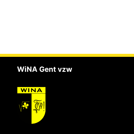
WiNA Gent vzw