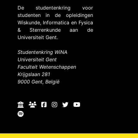
De studentenkring voor
studenten in de opleidingen
Wiskunde, Informatica en Fysica
& Sterrenkunde aan de
Universiteit Gent.
Studentenkring WiNA
Universiteit Gent
Faculteit Wetenschappen
Krijgslaan 281
9000 Gent, België