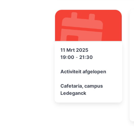
11 Mrt 2025
19:00
-
21:30
Activiteit afgelopen
Cafetaria, campus
Ledeganck