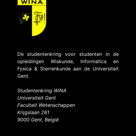
De studentenkring voor studenten in de
opleidingen Wiskunde, Informatica en
Fysica & Sterrenkunde aan de Universiteit
Gent.
Studentenkring WiNA
Universiteit Gent
Faculteit Wetenschappen
Krijgslaan 281
9000 Gent, België