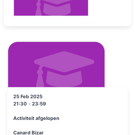
25 Feb 2025
21:30
-
23:59
Activiteit afgelopen
Canard Bizar