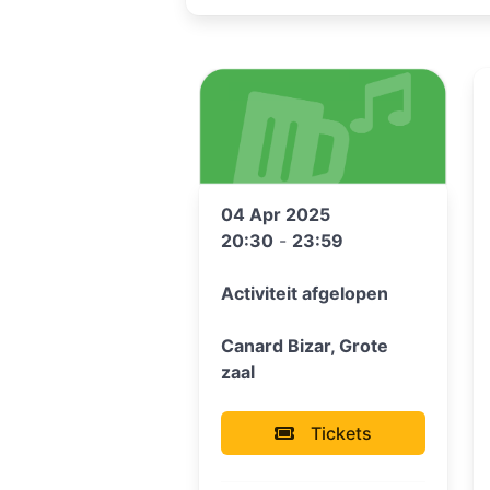
04 Apr 2025
20:30
-
23:59
Activiteit afgelopen
Canard Bizar, Grote
zaal
Tickets