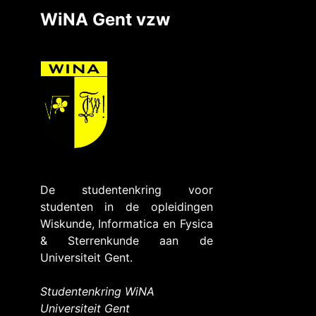
WiNA Gent vzw
De studentenkring voor
studenten in de opleidingen
Wiskunde, Informatica en Fysica
& Sterrenkunde aan de
Universiteit Gent.
Studentenkring WiNA
Universiteit Gent