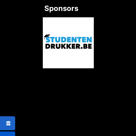
Sponsors