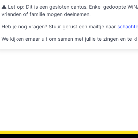
⚠ Let op: Dit is een gesloten cantus. Enkel gedoopte Wi
vrienden of familie mogen deelnemen.
Heb je nog vragen? Stuur gerust een mailtje naar
schacht
We kijken ernaar uit om samen met jullie te zingen en te kl