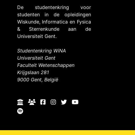
De studentenkring voor
studenten in de opleidingen
Wiskunde, Informatica en Fysica
& Sterrenkunde aan de
Universiteit Gent.
Studentenkring WiNA
Universiteit Gent
Faculteit Wetenschappen
Krijgslaan 281
9000 Gent, België