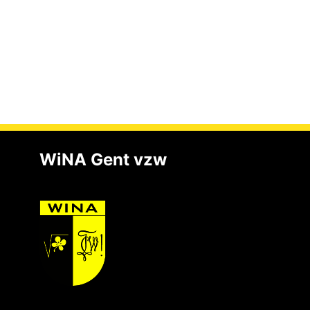
WiNA Gent vzw