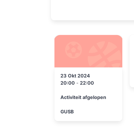
23 Okt 2024
20:00
-
22:00
Activiteit afgelopen
GUSB