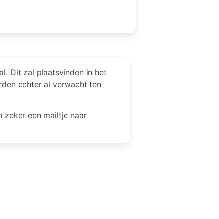
. Dit zal plaatsvinden in het
den echter al verwacht ten
 zeker een mailtje naar