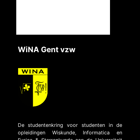
WiNA Gent vzw
De studentenkring voor studenten in de
opleidingen Wiskunde, Informatica en