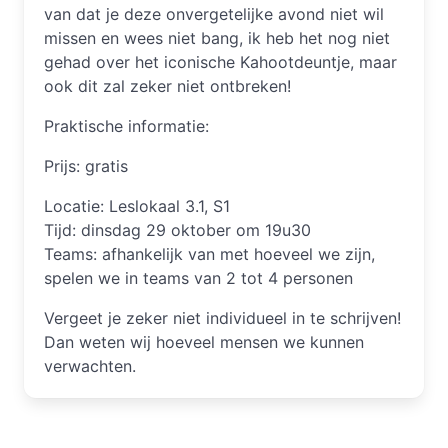
van dat je deze onvergetelijke avond niet wil
missen en wees niet bang, ik heb het nog niet
gehad over het iconische Kahootdeuntje, maar
ook dit zal zeker niet ontbreken!
Praktische informatie:
Prijs: gratis
Locatie: Leslokaal 3.1, S1
Tijd: dinsdag 29 oktober om 19u30
Teams: afhankelijk van met hoeveel we zijn,
spelen we in teams van 2 tot 4 personen
Vergeet je zeker niet individueel in te schrijven!
Dan weten wij hoeveel mensen we kunnen
verwachten.