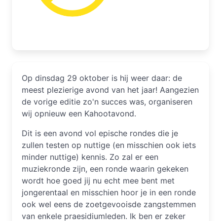
Op dinsdag 29 oktober is hij weer daar: de
meest plezierige avond van het jaar! Aangezien
de vorige editie zo'n succes was, organiseren
wij opnieuw een Kahootavond.
Dit is een avond vol epische rondes die je
zullen testen op nuttige (en misschien ook iets
minder nuttige) kennis. Zo zal er een
muziekronde zijn, een ronde waarin gekeken
wordt hoe goed jij nu echt mee bent met
jongerentaal en misschien hoor je in een ronde
ook wel eens de zoetgevooisde zangstemmen
van enkele praesidiumleden. Ik ben er zeker