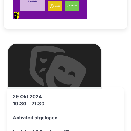
29 Okt 2024
19:30
-
21:30
Activiteit afgelopen