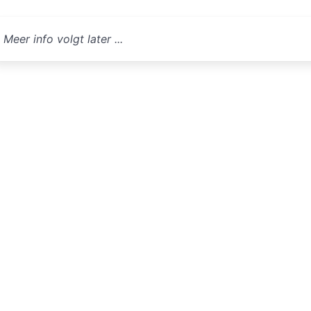
Meer info volgt later ...