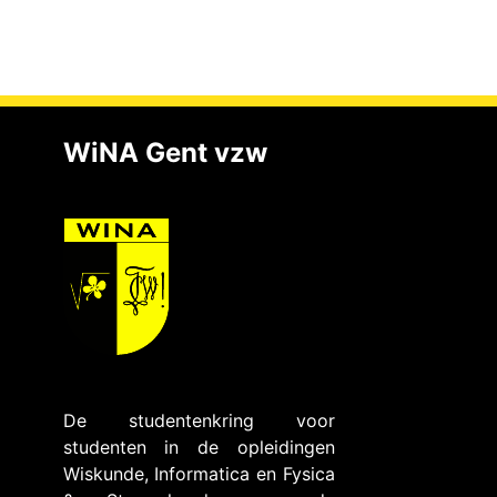
WiNA Gent vzw
De studentenkring voor
studenten in de opleidingen
Wiskunde, Informatica en Fysica