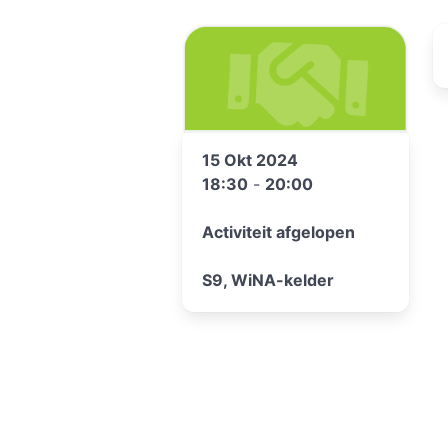
15 Okt 2024
18:30
-
20:00
Activiteit afgelopen
S9, WiNA-kelder