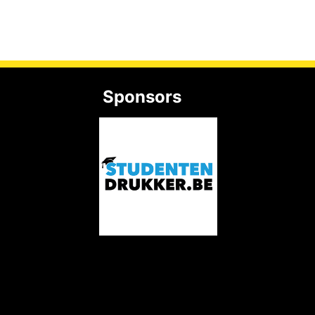
Sponsors