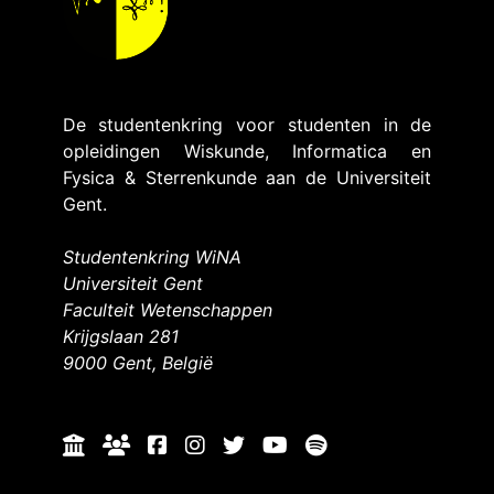
De studentenkring voor studenten in de
opleidingen Wiskunde, Informatica en
Fysica & Sterrenkunde aan de Universiteit
Gent.
Studentenkring WiNA
Universiteit Gent
Faculteit Wetenschappen
Krijgslaan 281
9000 Gent, België