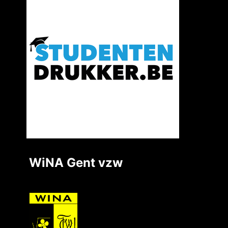
WiNA Gent vzw