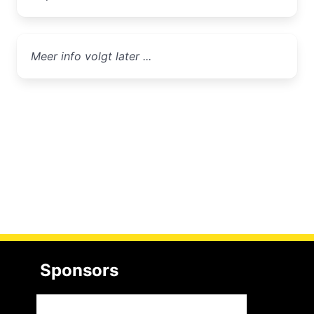
Meer info volgt later ...
Sponsors