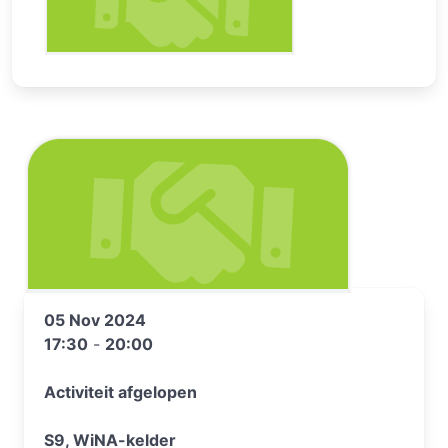
05 Nov 2024
17:30
-
20:00
Activiteit afgelopen
S9, WiNA-kelder