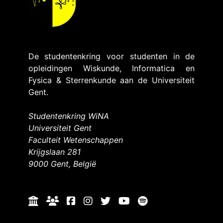
De studentenkring voor studenten in de
opleidingen Wiskunde, Informatica en
Fysica & Sterrenkunde aan de Universiteit
Gent.
Studentenkring WiNA
Universiteit Gent
Faculteit Wetenschappen
Krijgslaan 281
9000 Gent, België