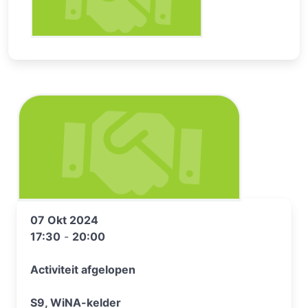
07 Okt 2024
17:30
-
20:00
Activiteit afgelopen
S9, WiNA-kelder