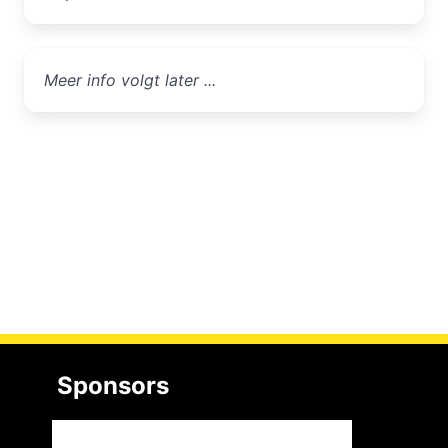
Meer info volgt later ...
Sponsors