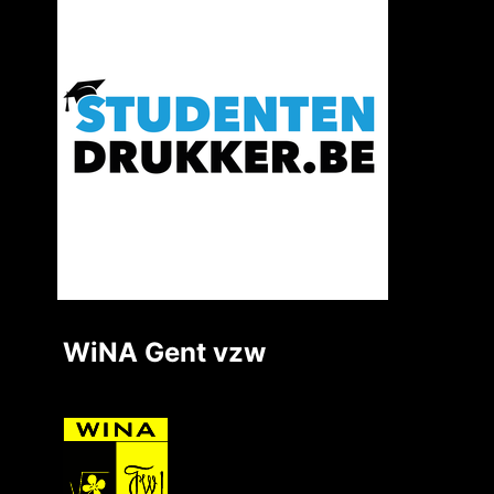
WiNA Gent vzw