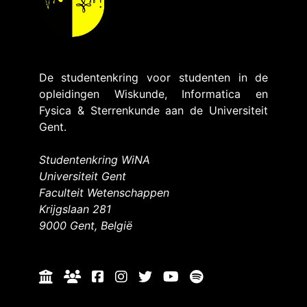
De studentenkring voor studenten in de
opleidingen Wiskunde, Informatica en
Fysica & Sterrenkunde aan de Universiteit
Gent.
Studentenkring WiNA
Universiteit Gent
Faculteit Wetenschappen
Krijgslaan 281
9000 Gent, België