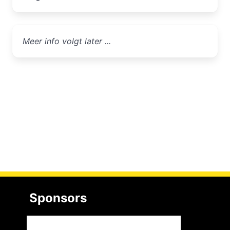
Meer info volgt later ...
Sponsors