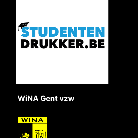
WiNA Gent vzw