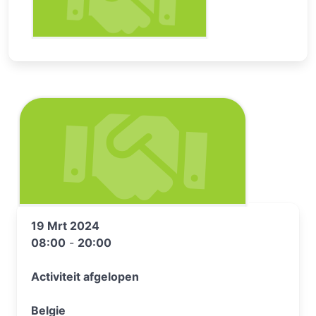
19 Mrt 2024
08:00
-
20:00
Activiteit afgelopen
Belgie