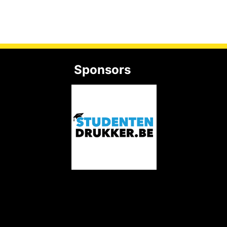
Sponsors