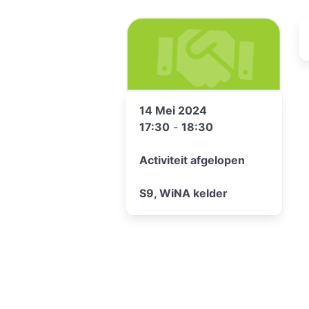
14 Mei 2024
17:30
-
18:30
Activiteit afgelopen
S9, WiNA kelder