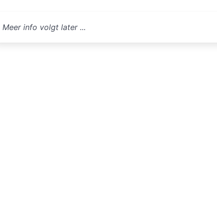
Meer info volgt later ...