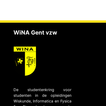
WiNA Gent vzw
De studentenkring voor
studenten in de opleidingen
Wiskunde, Informatica en Fysica