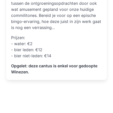
tussen de ontgroeningsopdrachten door ook
wat amusement gepland voor onze huidige
commilitones. Bereid je voor op een epische
bingo-ervaring, hoe deze juist in zijn werk gaat
is nog een verrassing...
Prijzen:
- water: €2
- bier leden: €12
- bier niet-leden: €14
Opgelet: deze cantus is enkel voor gedoopte
Winezen.