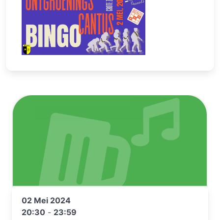
02 Mei 2024
20:30
-
23:59