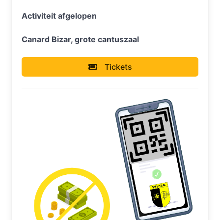
Activiteit afgelopen
Canard Bizar, grote cantuszaal
Tickets