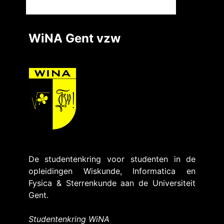
WiNA Gent vzw
De studentenkring voor studenten in de
opleidingen Wiskunde, Informatica en
Fysica & Sterrenkunde aan de Universiteit
Gent.
Studentenkring WiNA