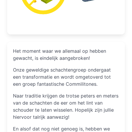
Het moment waar we allemaal op hebben
gewacht, is eindelijk aangebroken!
Onze geweldige schachtengroep ondergaat
een transformatie en wordt omgetoverd tot
een groep fantastische Commilitones.
Naar traditie krijgen de trotse peters en meters
van de schachten de eer om het lint van
schouder te laten wisselen. Hopelijk zijn jullie
hiervoor talrijk aanwezig!
En alsof dat nog niet genoeg is, hebben we