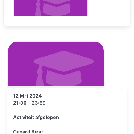
12 Mrt 2024
21:30
-
23:59
Activiteit afgelopen
Canard Bizar