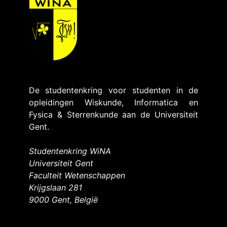
De studentenkring voor studenten in de
opleidingen Wiskunde, Informatica en
Fysica & Sterrenkunde aan de Universiteit
Gent.
Studentenkring WiNA
Universiteit Gent
Faculteit Wetenschappen
Krijgslaan 281
9000 Gent, België