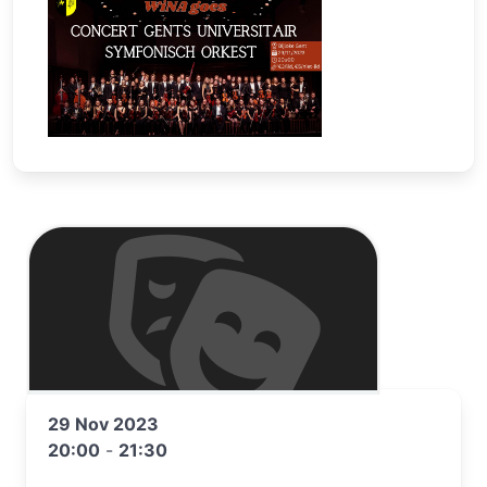
29 Nov 2023
20:00
-
21:30