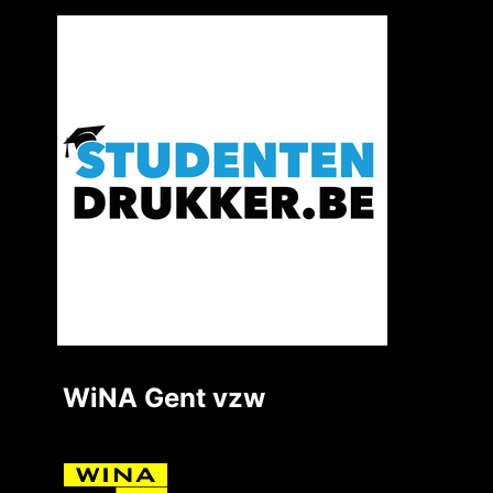
WiNA Gent vzw