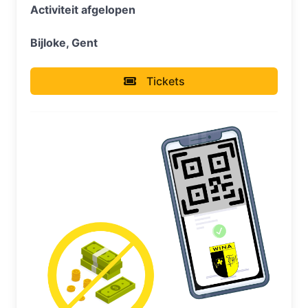
Activiteit afgelopen
Bijloke, Gent
Tickets