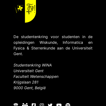
De studentenkring voor studenten in de
opleidingen Wiskunde, Informatica en
Fysica & Sterrenkunde aan de Universiteit
Gent.
Studentenkring WiNA
Universiteit Gent
Faculteit Wetenschappen
Krijgslaan 281
9000 Gent, België