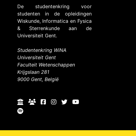
De studentenkring voor
studenten in de opleidingen
Wiskunde, Informatica en Fysica
& Sterrenkunde aan de
Universiteit Gent.
Studentenkring WiNA
Universiteit Gent
Faculteit Wetenschappen
Krijgslaan 281
9000 Gent, België