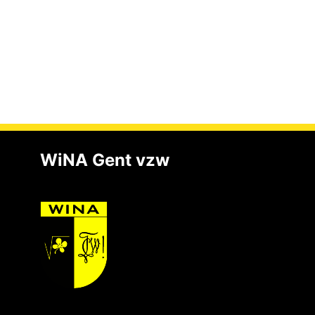
WiNA Gent vzw