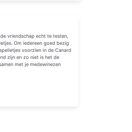
 de vriendschap echt te testen,
lletjes. Om iedereen goed bezig
pelletjes voorzien in de Canard
nd zijn en zo niet is het de
e samen met je medewinezen