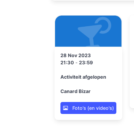
28 Nov 2023
21:30
-
23:59
Activiteit afgelopen
Canard Bizar
Foto's (en video's)