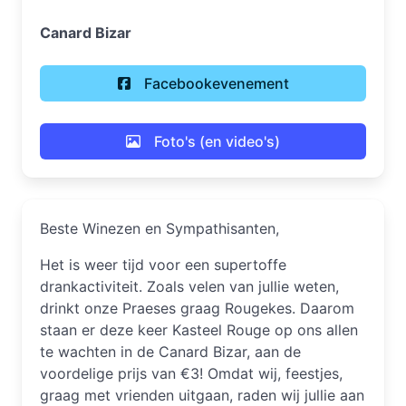
Canard Bizar
Facebookevenement
Foto's (en video's)
Beste Winezen en Sympathisanten,
Het is weer tijd voor een supertoffe
drankactiviteit. Zoals velen van jullie weten,
drinkt onze Praeses graag Rougekes. Daarom
staan er deze keer Kasteel Rouge op ons allen
te wachten in de Canard Bizar, aan de
voordelige prijs van €3! Omdat wij, feestjes,
graag met vrienden uitgaan, raden wij jullie aan