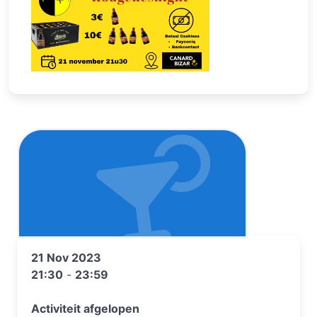
21 Nov 2023
21:30
-
23:59
Activiteit afgelopen