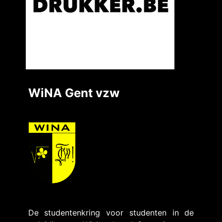
WiNA Gent vzw
De studentenkring voor studenten in de