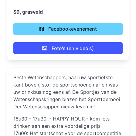
S9, grasveld
Facebookevenement
Foto's (en video's)
Beste Wetenschappers, haal uw sportiefste
kant boven, stof de sportschoenen af en was
uw drinkbus nog eens af. De Sportjes van de
Wetenschapskringen blazen het Sporttoernooi
Der Wetenschappen nieuw leven in!
16u30 – 17u30: - HAPPY HOUR - kom iets
drinken aan een extra voordelige prijs
17u00: Het startschot voor de sportcompetitie