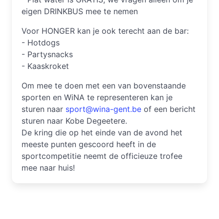
eigen DRINKBUS mee te nemen
Voor HONGER kan je ook terecht aan de bar:
- Hotdogs
- Partysnacks
- Kaaskroket
Om mee te doen met een van bovenstaande
sporten en WiNA te representeren kan je
sturen naar
sport@wina-gent.be
of een bericht
sturen naar Kobe Degeetere.
De kring die op het einde van de avond het
meeste punten gescoord heeft in de
sportcompetitie neemt de officieuze trofee
mee naar huis!