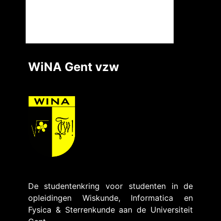
WiNA Gent vzw
De studentenkring voor studenten in de
opleidingen Wiskunde, Informatica en
Fysica & Sterrenkunde aan de Universiteit