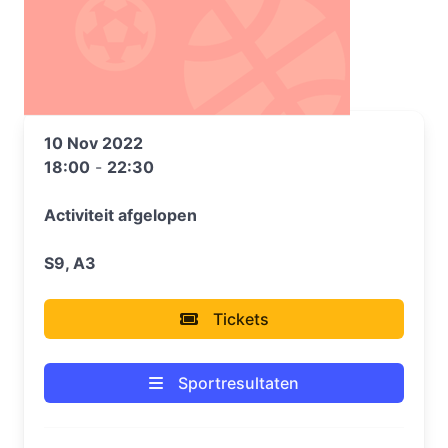
10 Nov 2022
18:00
-
22:30
Activiteit afgelopen
S9, A3
Tickets
Sportresultaten