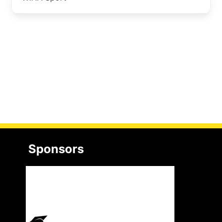
Sponsors