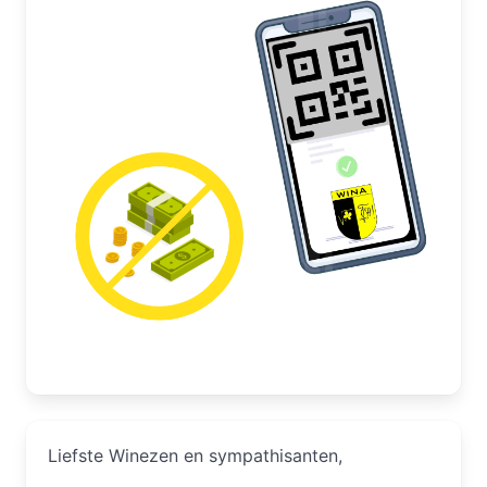
Liefste Winezen en sympathisanten,