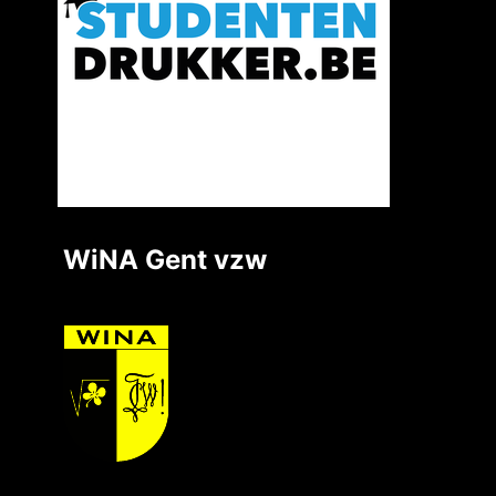
WiNA Gent vzw