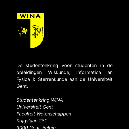
De studentenkring voor studenten in de
opleidingen Wiskunde, Informatica en
Fysica & Sterrenkunde aan de Universiteit
Gent.
Studentenkring WiNA
Universiteit Gent
Faculteit Wetenschappen
Krijgslaan 281
9000 Gent, België