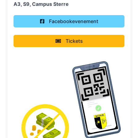
A3, S9, Campus Sterre
Facebookevenement
Tickets