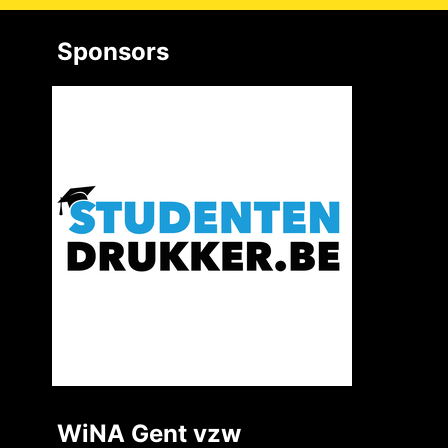
Sponsors
WiNA Gent vzw