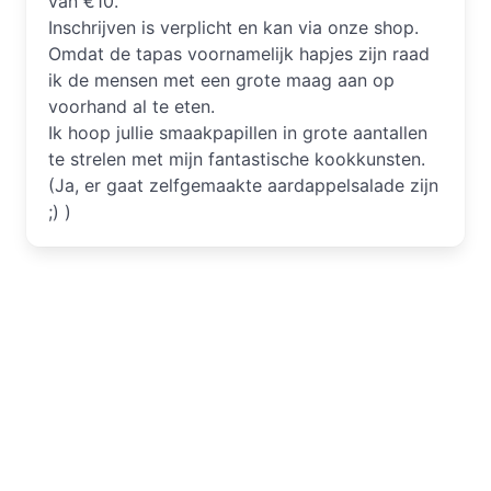
van €10.
Inschrijven is verplicht en kan via onze shop.
Omdat de tapas voornamelijk hapjes zijn raad
ik de mensen met een grote maag aan op
voorhand al te eten.
Ik hoop jullie smaakpapillen in grote aantallen
te strelen met mijn fantastische kookkunsten.
(Ja, er gaat zelfgemaakte aardappelsalade zijn
;) )