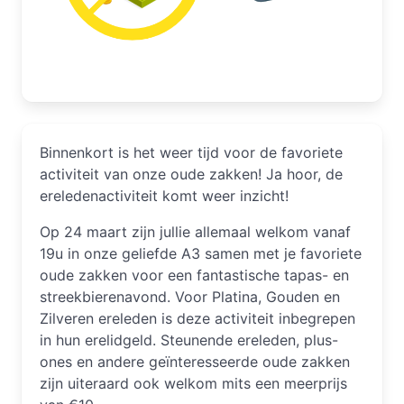
Binnenkort is het weer tijd voor de favoriete
activiteit van onze oude zakken! Ja hoor, de
ereledenactiviteit komt weer inzicht!
Op 24 maart zijn jullie allemaal welkom vanaf
19u in onze geliefde A3 samen met je favoriete
oude zakken voor een fantastische tapas- en
streekbierenavond. Voor Platina, Gouden en
Zilveren ereleden is deze activiteit inbegrepen
in hun erelidgeld. Steunende ereleden, plus-
ones en andere geïnteresseerde oude zakken
zijn uiteraard ook welkom mits een meerprijs