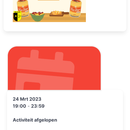
24 Mrt 2023
19:00
-
23:59
Activiteit afgelopen