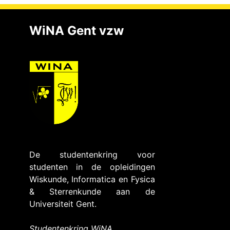
WiNA Gent vzw
De studentenkring voor
studenten in de opleidingen
Wiskunde, Informatica en Fysica
& Sterrenkunde aan de
Universiteit Gent.
Studentenkring WiNA