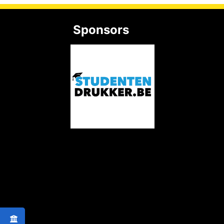
Sponsors