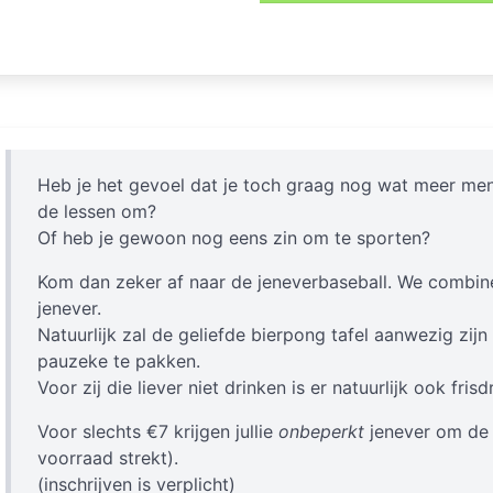
Heb je het gevoel dat je toch graag nog wat meer men
de lessen om?
Of heb je gewoon nog eens zin om te sporten?
Kom dan zeker af naar de jeneverbaseball. We combin
jenever.
Natuurlijk zal de geliefde bierpong tafel aanwezig zij
pauzeke te pakken.
Voor zij die liever niet drinken is er natuurlijk ook frisd
Voor slechts €7 krijgen jullie
onbeperkt
jenever om de 
voorraad strekt).
(inschrijven is verplicht)