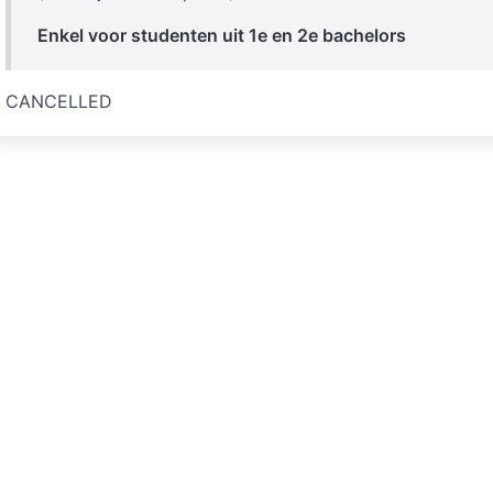
Enkel voor studenten uit 1e en 2e bachelors
CANCELLED