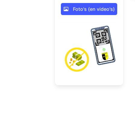
Foto's (en video's)