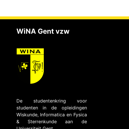
WiNA Gent vzw
De studentenkring voor
studenten in de opleidingen
Wiskunde, Informatica en Fysica
& Sterrenkunde aan de
Universiteit Gent.