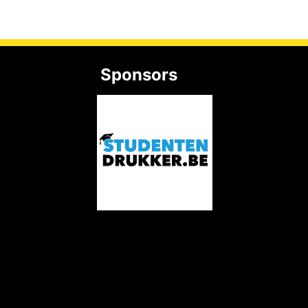
Sponsors