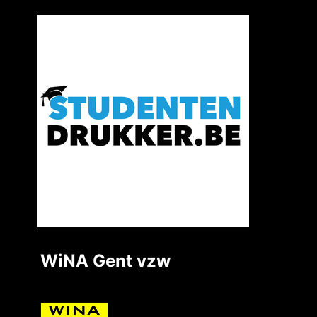
WiNA Gent vzw