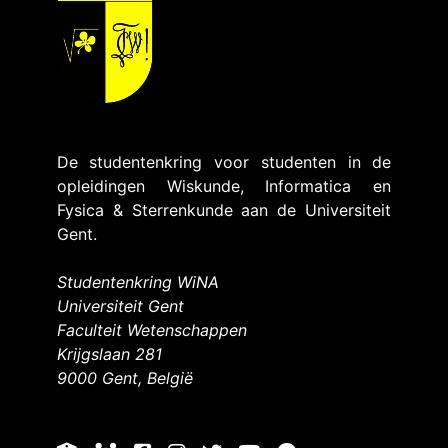
De studentenkring voor studenten in de
opleidingen Wiskunde, Informatica en
Fysica & Sterrenkunde aan de Universiteit
Gent.
Studentenkring WiNA
Universiteit Gent
Faculteit Wetenschappen
Krijgslaan 281
9000 Gent, België