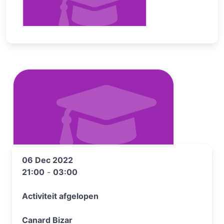
06 Dec 2022
21:00
-
03:00
Activiteit afgelopen
Canard Bizar