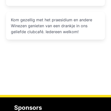
Kom gezellig met het praesidium en andere
Winezen genieten van een drankje in ons
geliefde clubcafé. Iedereen welkom!
Sponsors