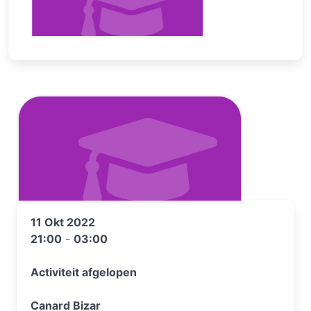
11 Okt 2022
21:00
-
03:00
Activiteit afgelopen
Canard Bizar