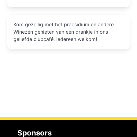
Kom gezellig met het praesidium en andere
Winezen genieten van een drankje in ons
geliefde clubcafé. Iedereen welkom!
Sponsors