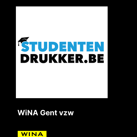
WiNA Gent vzw