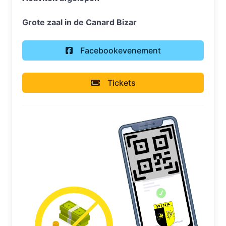
Grote zaal in de Canard Bizar
Facebookevenement
Tickets