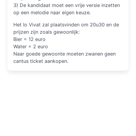
3) De kandidaat moet een vrije versie inzetten
op een melodie naar eigen keuze.
Het Io Vivat zal plaatsvinden om 20u30 en de
prijzen zijn zoals gewoonlijk:
Bier = 12 euro
Water = 2 euro
Naar goede gewoonte moeten zwanen geen
cantus ticket aankopen.