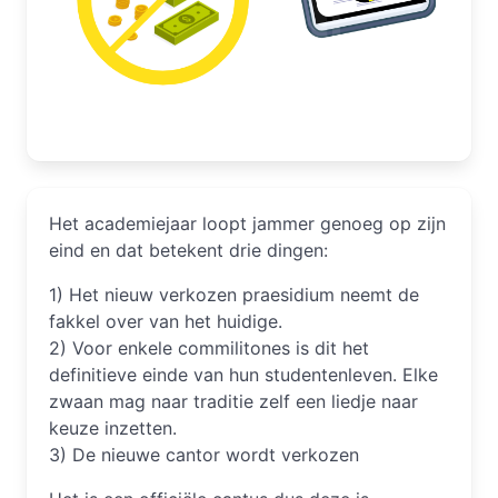
Het academiejaar loopt jammer genoeg op zijn
eind en dat betekent drie dingen:
1) Het nieuw verkozen praesidium neemt de
fakkel over van het huidige.
2) Voor enkele commilitones is dit het
definitieve einde van hun studentenleven. Elke
zwaan mag naar traditie zelf een liedje naar
keuze inzetten.
3) De nieuwe cantor wordt verkozen