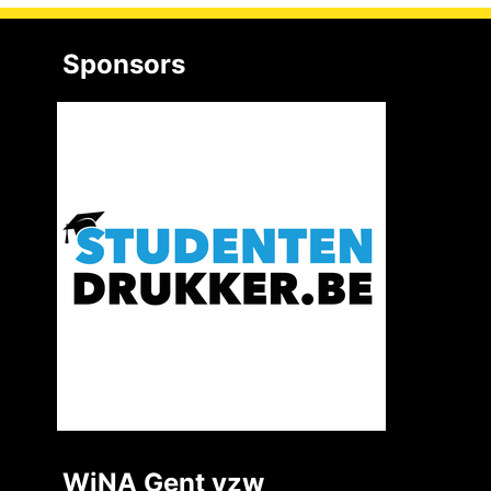
Sponsors
WiNA Gent vzw