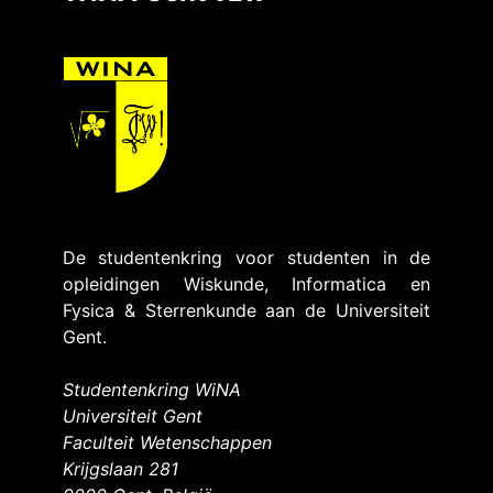
De studentenkring voor studenten in de
opleidingen Wiskunde, Informatica en
Fysica & Sterrenkunde aan de Universiteit
Gent.
Studentenkring WiNA
Universiteit Gent
Faculteit Wetenschappen
Krijgslaan 281