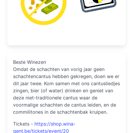
Beste Winezen
Omdat de schachten van vorig jaar geen
schachtencantus hebben gekregen, doen we er
dit jaar twee. Kom samen met ons cantusliedjes
zingen, bier (of water) drinken en geniet van
deze niet-traditionele cantus waar de
voormalige schachten de cantus leiden, en de
commilitones in de schachtenbak kruipen.
Tickets -
https://shop.wina-
gent.be/tickets/event/20