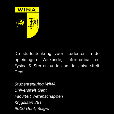
De studentenkring voor studenten in de
opleidingen Wiskunde, Informatica en
Fysica & Sterrenkunde aan de Universiteit
Gent.
Studentenkring WiNA
Universiteit Gent
Faculteit Wetenschappen
Krijgslaan 281
9000 Gent, België