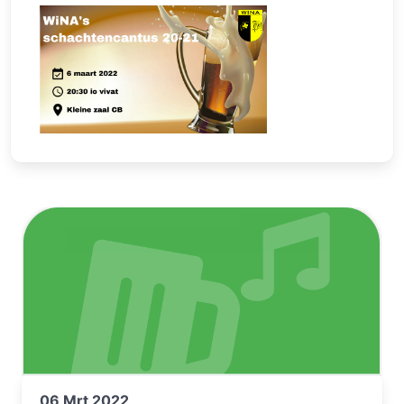
06 Mrt 2022