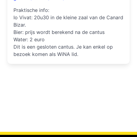
Praktische info:
Io Vivat: 20u30 in de kleine zaal van de Canard
Bizar.
Bier: prijs wordt berekend na de cantus
Water: 2 euro
Dit is een gesloten cantus. Je kan enkel op
bezoek komen als WiNA lid.