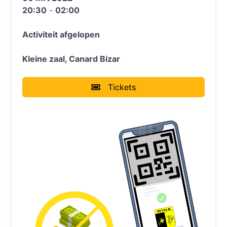
20:30
-
02:00
Activiteit afgelopen
Kleine zaal, Canard Bizar
Tickets