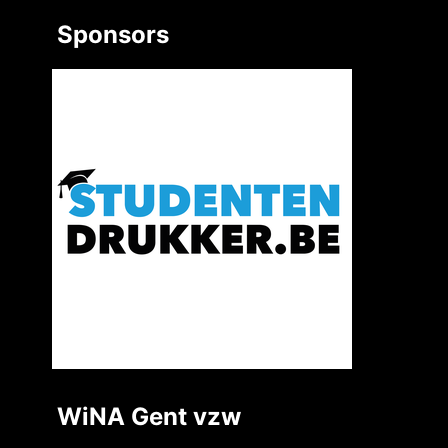
Sponsors
WiNA Gent vzw