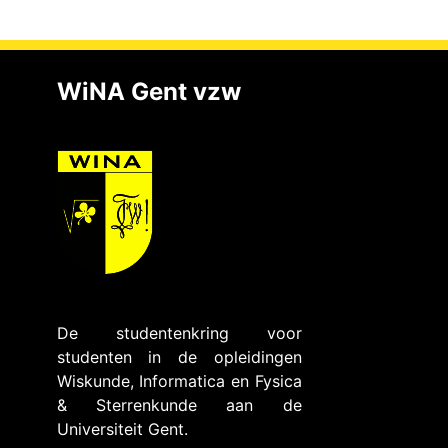
WiNA Gent vzw
De studentenkring voor
studenten in de opleidingen
Wiskunde, Informatica en Fysica
& Sterrenkunde aan de
Universiteit Gent.