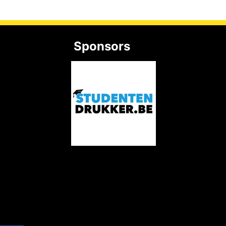
Sponsors