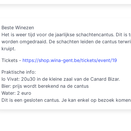
Beste Winezen
Het is weer tijd voor de jaarlijkse schachtencantus. Dit is 
worden omgedraaid. De schachten leiden de cantus terwrij
kruipt.
Tickets -
https://shop.wina-gent.be/tickets/event/19
Praktische info:
Io Vivat: 20u30 in de kleine zaal van de Canard Bizar.
Bier: prijs wordt berekend na de cantus
Water: 2 euro
Dit is een gesloten cantus. Je kan enkel op bezoek komen 