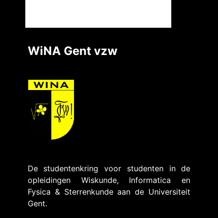
WiNA Gent vzw
De studentenkring voor studenten in de
opleidingen Wiskunde, Informatica en
Fysica & Sterrenkunde aan de Universiteit
Gent.