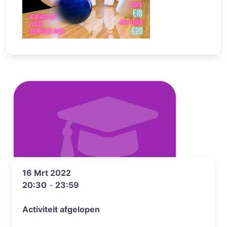
16 Mrt 2022
20:30
-
23:59
Activiteit afgelopen