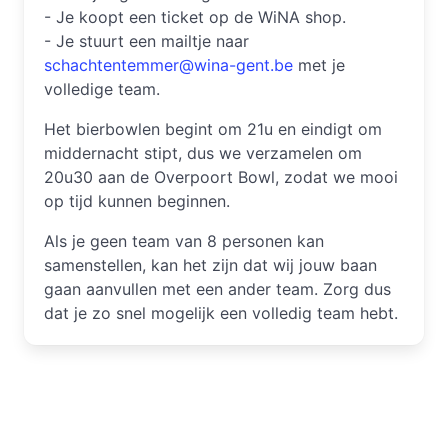
- Je koopt een ticket op de WiNA shop.
- Je stuurt een mailtje naar
schachtentemmer@wina-gent.be
met je
volledige team.
Het bierbowlen begint om 21u en eindigt om
middernacht stipt, dus we verzamelen om
20u30 aan de Overpoort Bowl, zodat we mooi
op tijd kunnen beginnen.
Als je geen team van 8 personen kan
samenstellen, kan het zijn dat wij jouw baan
gaan aanvullen met een ander team. Zorg dus
dat je zo snel mogelijk een volledig team hebt.