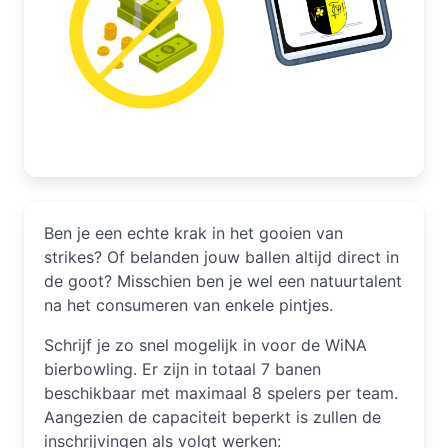
Ben je een echte krak in het gooien van
strikes? Of belanden jouw ballen altijd direct in
de goot? Misschien ben je wel een natuurtalent
na het consumeren van enkele pintjes.
Schrijf je zo snel mogelijk in voor de WiNA
bierbowling. Er zijn in totaal 7 banen
beschikbaar met maximaal 8 spelers per team.
Aangezien de capaciteit beperkt is zullen de
inschrijvingen als volgt werken: