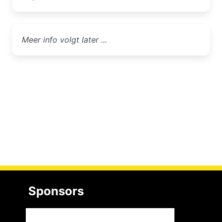
Meer info volgt later ...
Sponsors