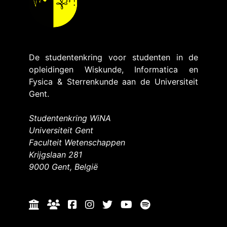
De studentenkring voor studenten in de
opleidingen Wiskunde, Informatica en
Fysica & Sterrenkunde aan de Universiteit
Gent.
Studentenkring WiNA
Universiteit Gent
Faculteit Wetenschappen
Krijgslaan 281
9000 Gent, België