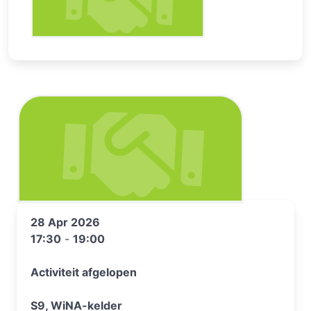
28 Apr 2026
17:30
-
19:00
Activiteit afgelopen
S9, WiNA-kelder