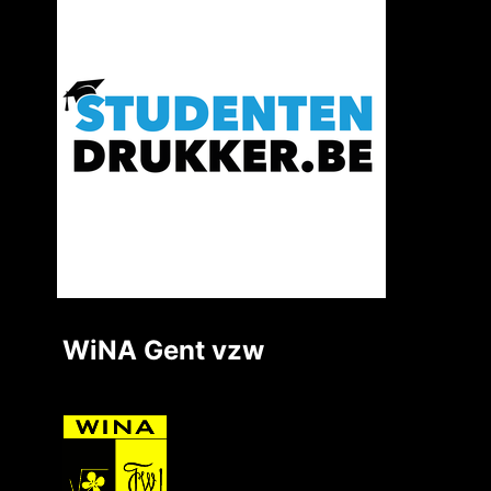
WiNA Gent vzw