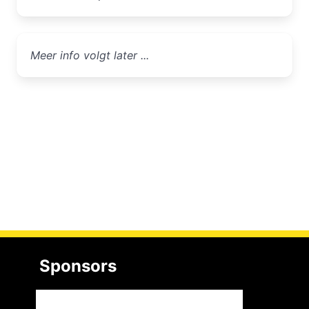
Meer info volgt later ...
Sponsors