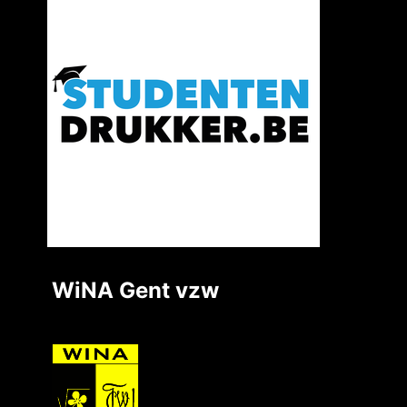
WiNA Gent vzw