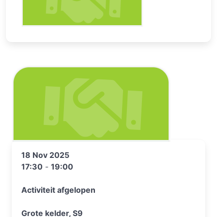
18 Nov 2025
17:30
-
19:00
Activiteit afgelopen
Grote kelder, S9