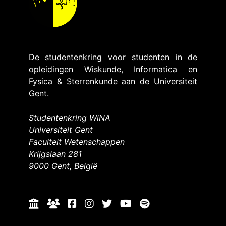
De studentenkring voor studenten in de
opleidingen Wiskunde, Informatica en
Fysica & Sterrenkunde aan de Universiteit
Gent.
Studentenkring WiNA
Universiteit Gent
Faculteit Wetenschappen
Krijgslaan 281
9000 Gent, België