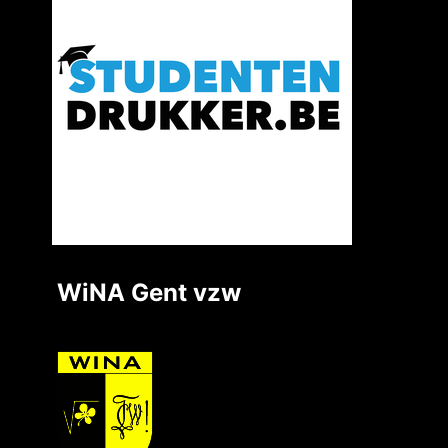
WiNA Gent vzw