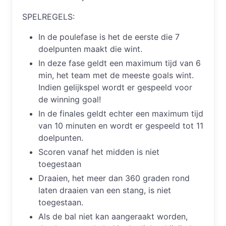
SPELREGELS:
In de poulefase is het de eerste die 7
doelpunten maakt die wint.
In deze fase geldt een maximum tijd van 6
min, het team met de meeste goals wint.
Indien gelijkspel wordt er gespeeld voor
de winning goal!
In de finales geldt echter een maximum tijd
van 10 minuten en wordt er gespeeld tot 11
doelpunten.
Scoren vanaf het midden is niet
toegestaan
Draaien, het meer dan 360 graden rond
laten draaien van een stang, is niet
toegestaan.
Als de bal niet kan aangeraakt worden,