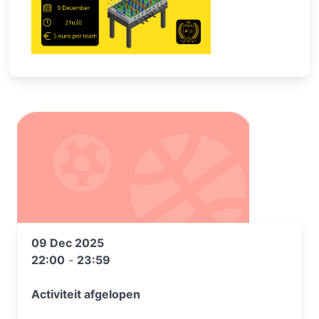
09 Dec 2025
22:00
-
23:59
Activiteit afgelopen