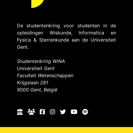
De studentenkring voor studenten in de
opleidingen Wiskunde, Informatica en
Fysica & Sterrenkunde aan de Universiteit
Gent.
Studentenkring WiNA
Universiteit Gent
Faculteit Wetenschappen
Krijgslaan 281
9000 Gent, België