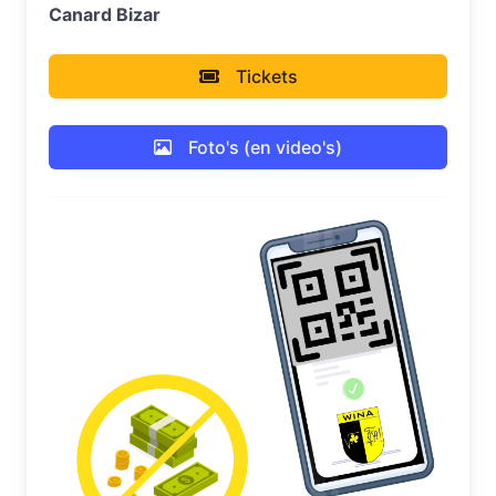
Canard Bizar
Tickets
Foto's (en video's)