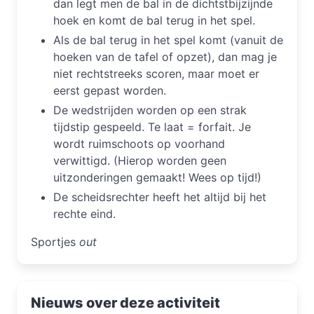
dan legt men de bal in de dichtstbijzijnde
hoek en komt de bal terug in het spel.
Als de bal terug in het spel komt (vanuit de
hoeken van de tafel of opzet), dan mag je
niet rechtstreeks scoren, maar moet er
eerst gepast worden.
De wedstrijden worden op een strak
tijdstip gespeeld. Te laat = forfait. Je
wordt ruimschoots op voorhand
verwittigd. (Hierop worden geen
uitzonderingen gemaakt! Wees op tijd!)
De scheidsrechter heeft het altijd bij het
rechte eind.
Sportjes
out
Nieuws over deze activiteit