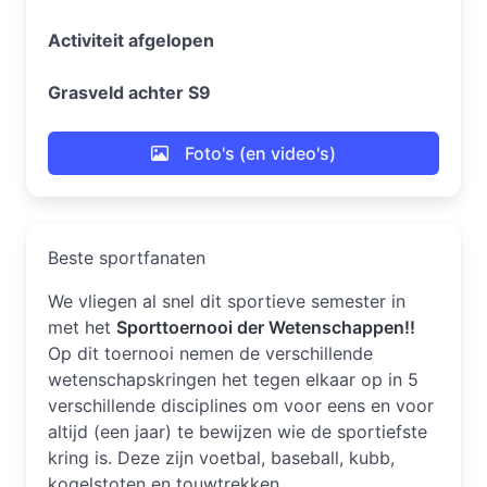
Activiteit afgelopen
Grasveld achter S9
Foto's (en video's)
Beste sportfanaten
We vliegen al snel dit sportieve semester in
met het
Sporttoernooi der Wetenschappen!!
Op dit toernooi nemen de verschillende
wetenschapskringen het tegen elkaar op in 5
verschillende disciplines om voor eens en voor
altijd (een jaar) te bewijzen wie de sportiefste
kring is. Deze zijn voetbal, baseball, kubb,
kogelstoten en touwtrekken.