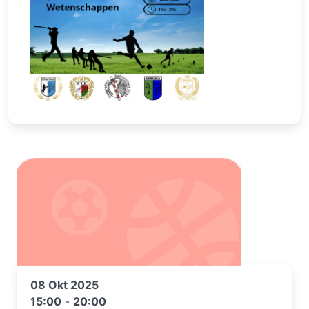
08 Okt 2025
15:00
-
20:00