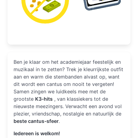
Ben je klaar om het academiejaar feestelijk en
muzikaal in te zetten? Trek je kleurrijkste outfit
aan en warm die stembanden alvast op, want
dit wordt een cantus om nooit te vergeten!
Samen zingen we luidkeels mee met de
grootste
K3-hits
, van klassiekers tot de
nieuwste meezingers. Verwacht een avond vol
plezier, vriendschap, nostalgie en natuurlijk de
beste cantus-sfeer
.
Iedereen is welkom!