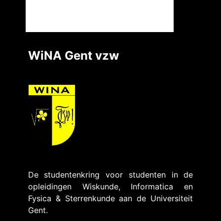
WiNA Gent vzw
De studentenkring voor studenten in de
opleidingen Wiskunde, Informatica en
Fysica & Sterrenkunde aan de Universiteit
Gent.