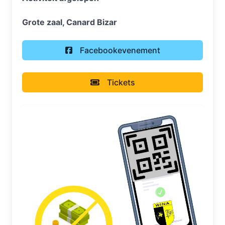
Grote zaal, Canard Bizar
Facebookevenement
Tickets