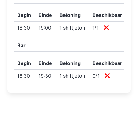
Begin
Einde
Beloning
Beschikbaar
18:30
19:00
1 shiftjeton
1/1
Bar
Begin
Einde
Beloning
Beschikbaar
18:30
19:30
1 shiftjeton
0/1