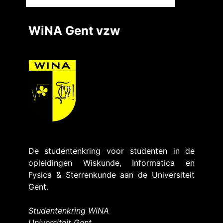
WiNA Gent vzw
De studentenkring voor studenten in de
opleidingen Wiskunde, Informatica en
Fysica & Sterrenkunde aan de Universiteit
Gent.
Studentenkring WiNA
Universiteit Gent