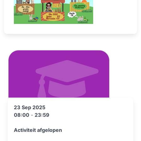
23 Sep 2025
08:00
-
23:59
Activiteit afgelopen