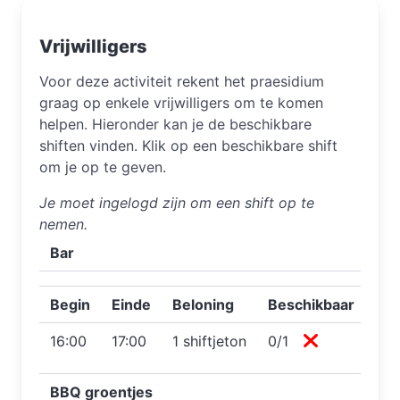
Vrijwilligers
Voor deze activiteit rekent het praesidium
graag op enkele vrijwilligers om te komen
helpen. Hieronder kan je de beschikbare
shiften vinden. Klik op een beschikbare shift
om je op te geven.
Je moet ingelogd zijn om een shift op te
nemen.
Bar
Begin
Einde
Beloning
Beschikbaar
16:00
17:00
1 shiftjeton
0/1
BBQ groentjes